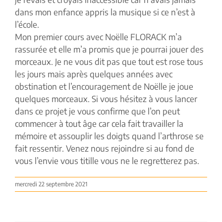
dans mon enfance appris la musique si ce n’est à
l’école.
Mon premier cours avec Noëlle FLORACK m’a
rassurée et elle m’a promis que je pourrai jouer des
morceaux. Je ne vous dit pas que tout est rose tous
les jours mais après quelques années avec
obstination et l’encouragement de Noëlle je joue
quelques morceaux. Si vous hésitez à vous lancer
dans ce projet je vous confirme que l’on peut
commencer à tout âge car cela fait travailler la
mémoire et assouplir les doigts quand l’arthrose se
fait ressentir. Venez nous rejoindre si au fond de
vous l’envie vous titille vous ne le regretterez pas.
mercredi 22 septembre 2021