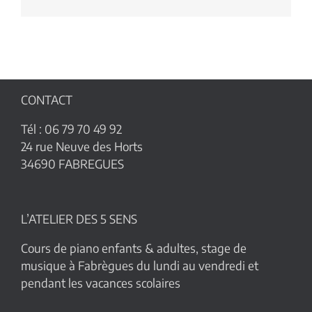
CONTACT
Tél : 06 79 70 49 92
24 rue Neuve des Horts
34690 FABREGUES
L’ATELIER DES 5 SENS
Cours de piano enfants & adultes, stage de
musique à Fabrègues du lundi au vendredi et
pendant les vacances scolaires